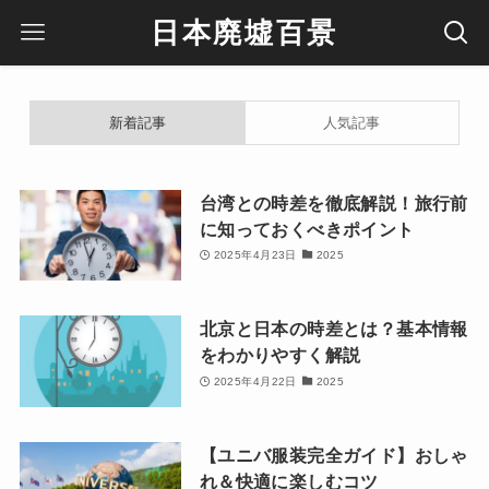
日本廃墟百景
新着記事
人気記事
台湾との時差を徹底解説！旅行前
に知っておくべきポイント
2025年4月23日
2025
北京と日本の時差とは？基本情報
をわかりやすく解説
2025年4月22日
2025
【ユニバ服装完全ガイド】おしゃ
れ＆快適に楽しむコツ