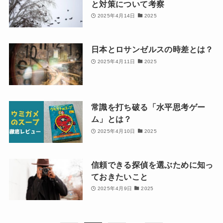
と対策について考察
2025年4月14日
2025
日本とロサンゼルスの時差とは？
2025年4月11日
2025
常識を打ち破る「水平思考ゲー
ム」とは？
2025年4月10日
2025
信頼できる探偵を選ぶために知っ
ておきたいこと
2025年4月9日
2025