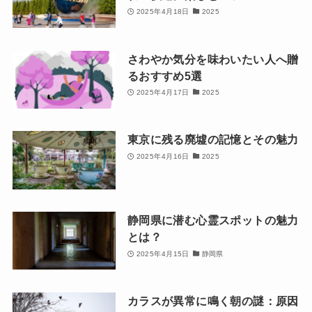
2025年4月18日
2025
さわやか気分を味わいたい人へ贈
るおすすめ5選
2025年4月17日
2025
東京に残る廃墟の記憶とその魅力
2025年4月16日
2025
静岡県に潜む心霊スポットの魅力
とは？
2025年4月15日
静岡県
カラスが異常に鳴く朝の謎：原因