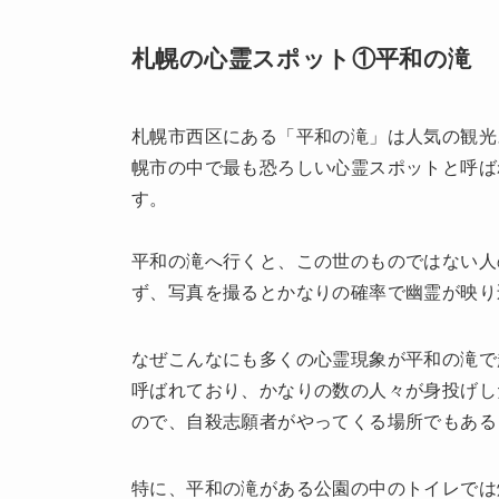
札幌の心霊スポット①平和の滝
札幌市西区にある「平和の滝」は人気の観光
幌市の中で最も恐ろしい心霊スポットと呼ば
す。
平和の滝へ行くと、この世のものではない人
ず、写真を撮るとかなりの確率で幽霊が映り
なぜこんなにも多くの心霊現象が平和の滝で
呼ばれており、かなりの数の人々が身投げし
ので、自殺志願者がやってくる場所でもある
特に、平和の滝がある公園の中のトイレでは