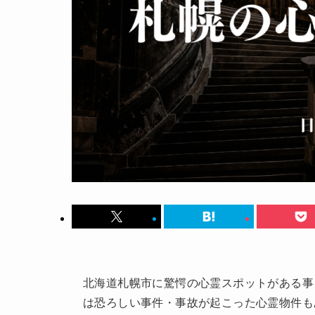
北海道札幌市に驚愕の心霊スポットがある事
は恐ろしい事件・事故が起こった心霊物件も