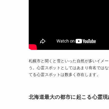
札幌市と聞くと雪といった自然が多いイメー
う。心霊スポットとしてはあまり有名ではな
てる心霊スポットは数多く存在します。
北海道最大の都市に起こる心霊現