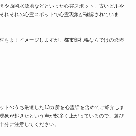
滝や西岡水源地などといった心霊スポット、古いビルや
それぞれの心霊スポットで心霊現象が確認されていま
村をよくイメージしますが、都市部札幌ならではの恐怖
ットのうち厳選した13カ所を心霊話を含めてご紹介しま
現象が起きたという声が数多く上がっているので、遊び
十分に注意してください。