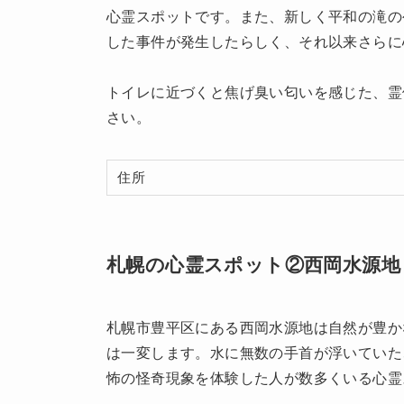
心霊スポットです。また、新しく平和の滝の
した事件が発生したらしく、それ以来さらに
トイレに近づくと焦げ臭い匂いを感じた、霊
さい。
住所
札幌の心霊スポット②西岡水源地
札幌市豊平区にある西岡水源地は自然が豊か
は一変します。水に無数の手首が浮いていた
怖の怪奇現象を体験した人が数多くいる心霊