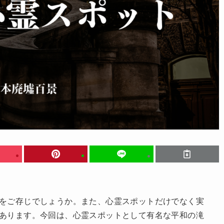
をご存じでしょうか。また、心霊スポットだけでなく実
あります。今回は、心霊スポットとして有名な平和の滝