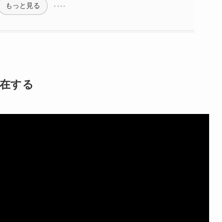
もっと見る
在する