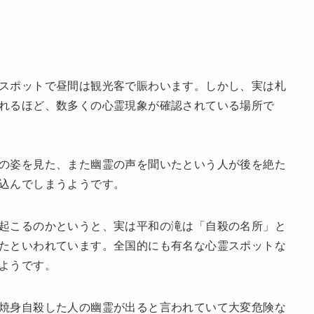
スポットで昼間は観光客で賑わいます。しかし、実は札
れるほど、数多くの心霊現象が確認されている場所で
の姿を見た、また幽霊の声を聞いたという人が後を絶た
込んでしまうようです。
起こるのかというと、実は平和の滝は「自殺の名所」と
たといわれています。全国的にも有名な心霊スポットな
ようです。
焼身自殺した人の幽霊が出ると言われていて大変危険な