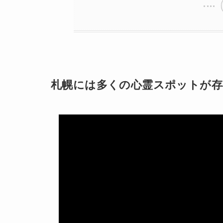
札幌には多くの心霊スポットが存