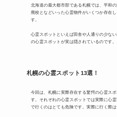
北海道の最大都市部である札幌では、平和の
廃校となどいった心霊物件がいくつか存在し
す。
心霊スポットといえば田舎や人通りの少ない
の心霊スポットが実は隠されているのです。
札幌の心霊スポット13選！
今回は、札幌に実際存在する驚愕の心霊スポ
す。それぞれの心霊スポットでは実際に心霊
で行くのはとても危険です。実際に行く際は