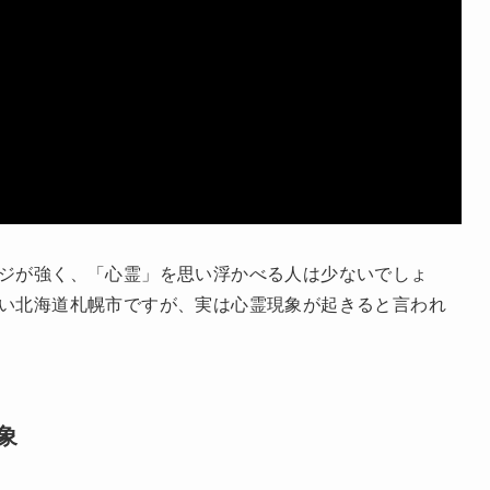
ジが強く、「心霊」を思い浮かべる人は少ないでしょ
い北海道札幌市ですが、実は心霊現象が起きると言われ
象