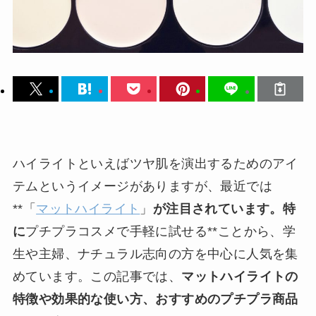
ハイライトといえばツヤ肌を演出するためのアイ
テムというイメージがありますが、最近では
**「
マットハイライト
」
が注目されています。特
に
プチプラコスメで手軽に試せる**ことから、学
生や主婦、ナチュラル志向の方を中心に人気を集
めています。この記事では、
マットハイライトの
特徴や効果的な使い方、おすすめのプチプラ商品