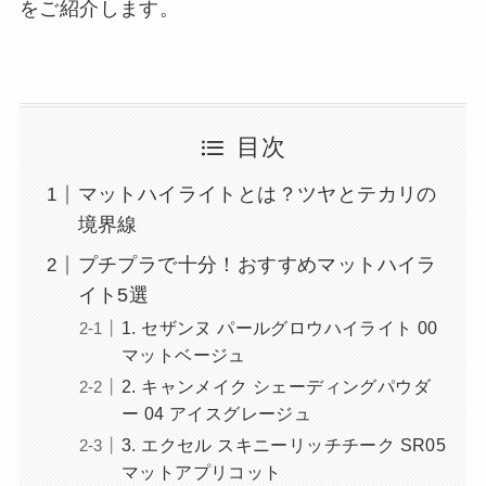
をご紹介します。
目次
マットハイライトとは？ツヤとテカリの
境界線
プチプラで十分！おすすめマットハイラ
イト5選
1. セザンヌ パールグロウハイライト 00
マットベージュ
2. キャンメイク シェーディングパウダ
ー 04 アイスグレージュ
3. エクセル スキニーリッチチーク SR05
マットアプリコット