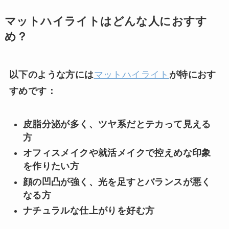
マットハイライトはどんな人におすす
め？
以下のような方には
マットハイライト
が特におす
すめです：
皮脂分泌が多く、ツヤ系だとテカって見える
方
オフィスメイクや就活メイクで控えめな印象
を作りたい方
顔の凹凸が強く、光を足すとバランスが悪く
なる方
ナチュラルな仕上がりを好む方