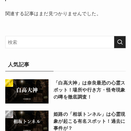
関連する記事はまだ見つかりませんでした。
人気記事
「白高大神」は奈良最恐の心霊ス
ポット！場所や行き方・怪奇現象
の噂を徹底調査！
姫路の「相坂トンネル」は心霊現
象が起こる有名スポット！過去に
事件が？