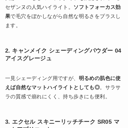
セザンヌの人気ハイライト。
ソフトフォーカス効
果
で毛穴をぼかしながら自然な明るさをプラスし
ます。
2. キャンメイク シェーディングパウダー 04
アイスグレージュ
一見シェーディング用ですが、
明るめの肌色に使
えば自然なマットハイライトとしても◎
。サラサ
ラの質感で崩れにくく、持ち歩きにも便利。
3. エクセル スキニーリッチチーク SR05 マ