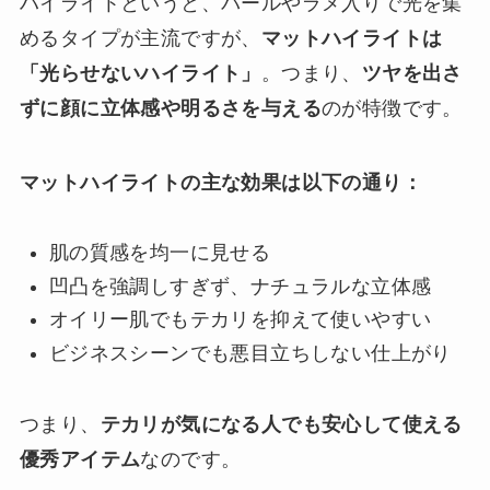
ハイライトというと、パールやラメ入りで光を集
めるタイプが主流ですが、
マットハイライトは
「光らせないハイライト」
。つまり、
ツヤを出さ
ずに顔に立体感や明るさを与える
のが特徴です。
マットハイライトの主な効果は以下の通り：
肌の質感を均一に見せる
凹凸を強調しすぎず、ナチュラルな立体感
オイリー肌でもテカリを抑えて使いやすい
ビジネスシーンでも悪目立ちしない仕上がり
つまり、
テカリが気になる人でも安心して使える
優秀アイテム
なのです。