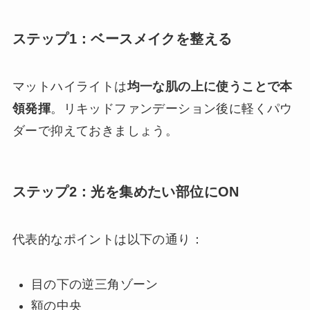
ステップ1：ベースメイクを整える
マットハイライトは
均一な肌の上に使うことで本
領発揮
。リキッドファンデーション後に軽くパウ
ダーで抑えておきましょう。
ステップ2：光を集めたい部位にON
代表的なポイントは以下の通り：
目の下の逆三角ゾーン
額の中央