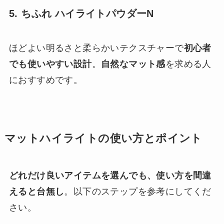
5. ちふれ ハイライトパウダーN
ほどよい明るさと柔らかいテクスチャーで
初心者
でも使いやすい設計
。
自然なマット感
を求める人
におすすめです。
マットハイライトの使い方とポイント
どれだけ良いアイテムを選んでも、使い方を間違
えると台無し
。以下のステップを参考にしてくだ
さい。