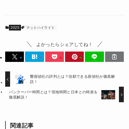
2025
マットハイライト
よかったらシェアしてね！
響探偵社の評判とは？信頼できる探偵社か徹底解
説！
バンクーバー時間とは？現地時間と日本との時差を
徹底解説！
関連記事