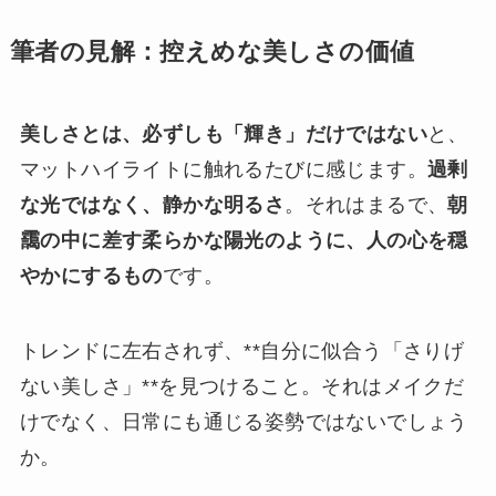
筆者の見解：控えめな美しさの価値
美しさとは、必ずしも「輝き」だけではない
と、
マットハイライトに触れるたびに感じます。
過剰
な光ではなく、静かな明るさ
。それはまるで、
朝
靄の中に差す柔らかな陽光のように、人の心を穏
やかにするもの
です。
トレンドに左右されず、**自分に似合う「さりげ
ない美しさ」**を見つけること。それはメイクだ
けでなく、日常にも通じる姿勢ではないでしょう
か。