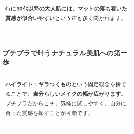
特に
30代以降の大人肌には、マットの落ち着いた
質感が似合いやすい
という声も多く聞かれます。
プチプラで叶うナチュラル美肌への第一
歩
ハイライト＝ギラつくもの
という固定観念を捨て
ることで、
自分らしいメイクの幅が広がります
。
プチプラだからこそ、気軽に試しやすく、自分に
合った質感を探すことが可能です。