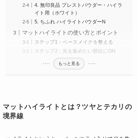
4. 無印良品 プレストパウダー・ハイラ
イト用（ホワイト）
5. ちふれ ハイライトパウダーN
マットハイライトの使い方とポイント
ステップ1：ベースメイクを整える
ステップ2：光を集めたい部位にON
もっと見る
マットハイライトとは？ツヤとテカリの
境界線