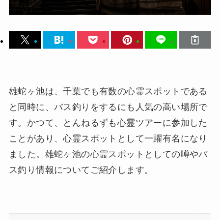
雄蛇ヶ池は、千葉でも有数の心霊スポットである
と同時に、バス釣りをするにも人気の高い場所で
す。かつて、とんねるずも心霊ツアーに参加した
ことがあり、心霊スポットとして一躍有名になり
ました。雄蛇ヶ池の心霊スポットとしての噂やバ
ス釣り情報についてご紹介します。