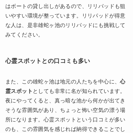
はボートの貸し出しがあるので、リリパッドも狙
いやすい環境が整っています。リリパッドが得意
な人は、是非雄蛇ヶ池のリリパッドにも挑戦して
みてください。
心霊スポットとの口コミも多い
また、この雄蛇ヶ池は地元の人たちを中心に、
心
霊スポット
としても非常に名が知られています。
夜にやってくると、真っ暗な池から何かが出てき
そうな雰囲気があり、ちょっと怖い空気の漂う場
所になります。心霊スポットという口コミが多い
のも、この雰囲気を感じれば納得できることでし