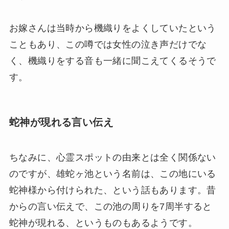
お嫁さんは当時から機織りをよくしていたという
こともあり、この噂では女性の泣き声だけでな
く、機織りをする音も一緒に聞こえてくるそうで
す。
蛇神が現れる言い伝え
ちなみに、心霊スポットの由来とは全く関係ない
のですが、雄蛇ヶ池という名前は、この地にいる
蛇神様から付けられた、という話もあります。昔
からの言い伝えで、この池の周りを7周半すると
蛇神が現れる、というものもあるようです。