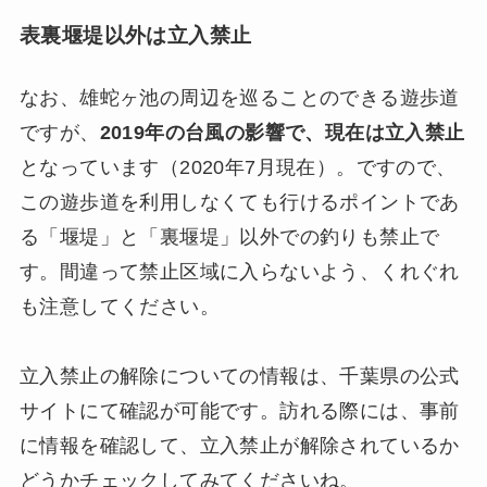
表裏堰堤以外は立入禁止
なお、雄蛇ヶ池の周辺を巡ることのできる遊歩道
ですが、
2019年の台風の影響で、現在は立入禁止
となっています（2020年7月現在）。ですので、
この遊歩道を利用しなくても行けるポイントであ
る「堰堤」と「裏堰堤」以外での釣りも禁止で
す。間違って禁止区域に入らないよう、くれぐれ
も注意してください。
立入禁止の解除についての情報は、千葉県の公式
サイトにて確認が可能です。訪れる際には、事前
に情報を確認して、立入禁止が解除されているか
どうかチェックしてみてくださいね。