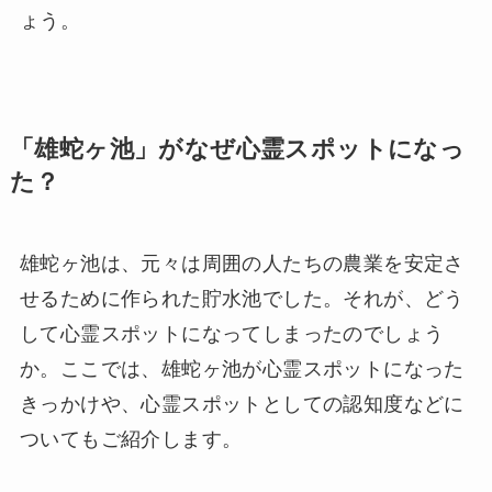
ょう。
「雄蛇ヶ池」がなぜ心霊スポットになっ
た？
雄蛇ヶ池は、元々は周囲の人たちの農業を安定さ
せるために作られた貯水池でした。それが、どう
して心霊スポットになってしまったのでしょう
か。ここでは、雄蛇ヶ池が心霊スポットになった
きっかけや、心霊スポットとしての認知度などに
ついてもご紹介します。