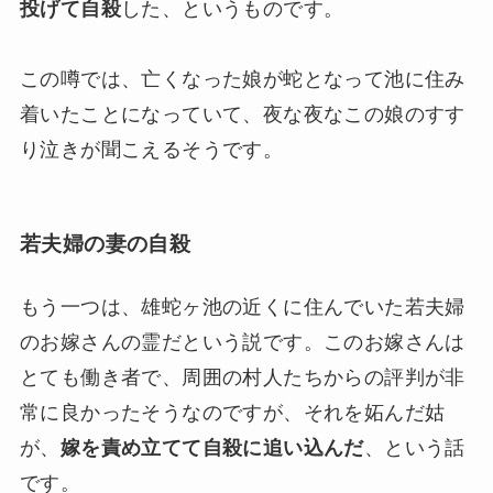
投げて自殺
した、というものです。
この噂では、亡くなった娘が蛇となって池に住み
着いたことになっていて、夜な夜なこの娘のすす
り泣きが聞こえるそうです。
若夫婦の妻の自殺
もう一つは、雄蛇ヶ池の近くに住んでいた若夫婦
のお嫁さんの霊だという説です。このお嫁さんは
とても働き者で、周囲の村人たちからの評判が非
常に良かったそうなのですが、それを妬んだ姑
が、
嫁を責め立てて自殺に追い込んだ
、という話
です。