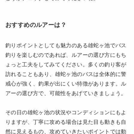
おすすめのルアーは？
釣りポイントとしても魅力のある雄蛇ヶ池でバス
釣りを楽しむのであれば、ルアーの選び方にもち
ょっと工夫をしてみてください。多くの釣り客が
訪れることもあり、雄蛇ヶ池のバスは全体的に警
戒心が強く、釣果が出にくい特徴があります。ル
アーの選び方で、可能性をあげていきましょう。
その日の雄蛇ヶ池の状況やコンディションにもよ
りますが、丁寧に攻める場合は見た目も動きも自
然に見えるもの、攻めていきたいポイントでは動