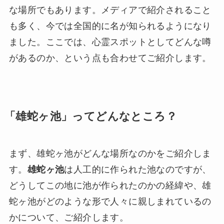
な場所でもあります。メディアで紹介されること
も多く、今では全国的に名が知られるようになり
ました。ここでは、心霊スポットとしてどんな噂
があるのか、という点も合わせてご紹介します。
「雄蛇ヶ池」ってどんなところ？
まず、雄蛇ヶ池がどんな場所なのかをご紹介しま
す。
雄蛇ヶ池
は人工的に作られた池なのですが、
どうしてこの地に池が作られたのかの経緯や、雄
蛇ヶ池がどのような形で人々に親しまれているの
かについて、ご紹介します。