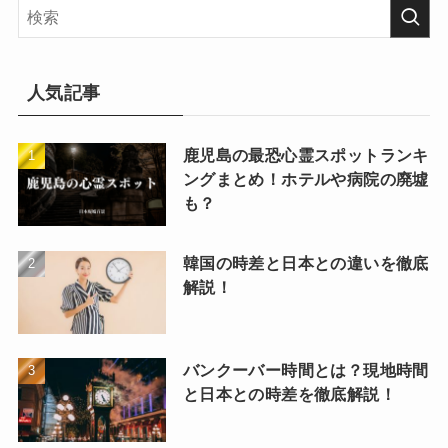
人気記事
鹿児島の最恐心霊スポットランキ
ングまとめ！ホテルや病院の廃墟
も？
韓国の時差と日本との違いを徹底
解説！
バンクーバー時間とは？現地時間
と日本との時差を徹底解説！