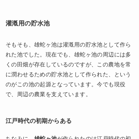
灌漑用の貯水池
そもそも、雄蛇ヶ池は灌漑用の貯水池として作ら
れた池でした。現在でも、雄蛇ヶ池の周辺には多
くの田畑が存在しているのですが、この農地を常
に潤わせるための貯水池として作られた、という
のがこの池の起源となっています。今でも現役
で、周辺の農業を支えています。
江戸時代の初期からある
ちなみに、
雄蛇ヶ池
が作られたのは江戸時代の初