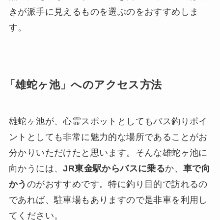
きが派手に見えるものを選ぶのをおすすめしま
す。
「雄蛇ヶ池」へのアクセス方法
雄蛇ヶ池が、心霊スポットとしてもバス釣りポイ
ントとしても非常に魅力的な場所であることがお
分かりいただけたと思います。そんな雄蛇ヶ池に
向かうには、
JR東金駅からバスに乗る
か、
車で向
かう
のがおすすめです。特に釣り目的で訪れるの
であれば、駐車場もありますので是非車を利用し
てください。