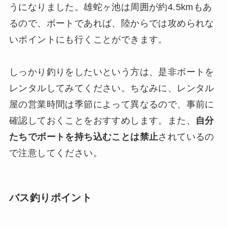
うになりました。雄蛇ヶ池は周囲が約4.5kmもあ
るので、ボートであれば、陸からでは攻められな
いポイントにも行くことができます。
しっかり釣りをしたいという方は、是非ボートを
レンタルしてみてください。ちなみに、レンタル
屋の営業時間は季節によって異なるので、事前に
確認しておくことをおすすめします。また、
自分
たちでボートを持ち込むことは禁止
されているの
で注意してください。
バス釣りポイント