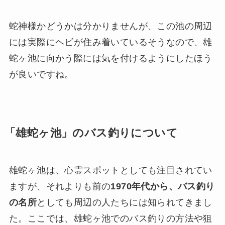
蛇神様かどうかは分かりませんが、この池の周辺
には実際にヘビが住み着いているそうなので、雄
蛇ヶ池に向かう際には気を付けるようにしたほう
が良いですね。
「雄蛇ヶ池」のバス釣りについて
雄蛇ヶ池は、心霊スポットとしても注目されてい
ますが、それよりも前の
1970年代から、バス釣り
の名所
としても周辺の人たちには知られてきまし
た。ここでは、雄蛇ヶ池でのバス釣りの方法や狙