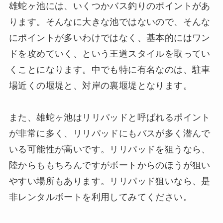
雄蛇ヶ池には、いくつかバス釣りのポイントがあ
ります。そんなに大きな池ではないので、そんな
にポイントが多いわけではなく、基本的にはワン
ドを攻めていく、という王道スタイルを取ってい
くことになります。中でも特に有名なのは、駐車
場近くの堰堤と、対岸の裏堰堤となります。
また、雄蛇ヶ池はリリパッドと呼ばれるポイント
が非常に多く、リリパッドにもバスが多く潜んで
いる可能性が高いです。リリパッドを狙うなら、
陸からももちろんですがボートからのほうが狙い
やすい場所もあります。リリパッド狙いなら、是
非レンタルボートを利用してみてください。