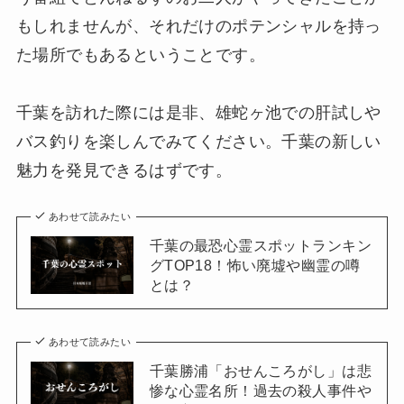
もしれませんが、それだけのポテンシャルを持っ
た場所でもあるということです。
千葉を訪れた際には是非、雄蛇ヶ池での肝試しや
バス釣りを楽しんでみてください。千葉の新しい
魅力を発見できるはずです。
あわせて読みたい
千葉の最恐心霊スポットランキン
グTOP18！怖い廃墟や幽霊の噂
とは？
あわせて読みたい
千葉勝浦「おせんころがし」は悲
惨な心霊名所！過去の殺人事件や