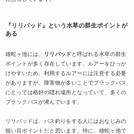
『リリパッド』という水草の群生ポイントが
ある
雄蛇ヶ池には、
リリパッド
と呼ばれる水草の群生
ポイントが多く存在しています。ルアーをひっか
けやすいため、利用するルアーには注意する必要
がありますが、障害物が多いことでブラックバス
にとっては格好の隠れ場所となっていて、多くの
ブラックバスが潜んでいます。
リリパッドは、バス釣りをする人にはおなじみの
狙い目ポイントだと思います。特に、雄蛇ヶ池で