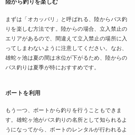
陸から釣りを楽しむ
まずは「オカッパリ」と呼ばれる、陸からバス釣
りを楽しむ方法です。陸からの場合、立入禁止の
エリアがあるので、間違えて立入禁止の場所に入
ってしまわないように注意してください。なお、
雄蛇ヶ池は夏の間は水位が下がるため、陸からの
バス釣りは夏季が特におすすめです。
ボートを利用
もう一つ、ボートから釣りを行うこともできま
す。雄蛇ヶ池がバス釣りの名所として知られるよ
うになってから、ボートのレンタルが行われるよ