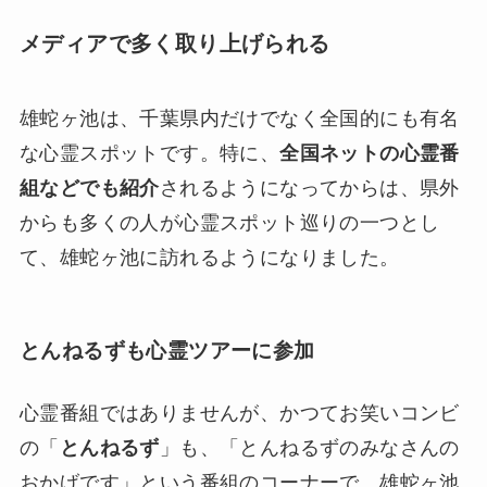
メディアで多く取り上げられる
雄蛇ヶ池は、千葉県内だけでなく全国的にも有名
な心霊スポットです。特に、
全国ネットの心霊番
組などでも紹介
されるようになってからは、県外
からも多くの人が心霊スポット巡りの一つとし
て、雄蛇ヶ池に訪れるようになりました。
とんねるずも心霊ツアーに参加
心霊番組ではありませんが、かつてお笑いコンビ
の「
とんねるず
」も、「とんねるずのみなさんの
おかげです」という番組のコーナーで、雄蛇ヶ池