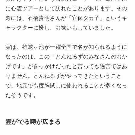
に心霊ツアーとして訪れたことがあります。その
際には、石橋貴明さんが「宜保タカ子」というキ
ャラクターに扮し、お祓いもしていました。
実は、雄蛇ヶ池が一躍全国で名が知られるように
なったのは、この「とんねるずのみなさんのおか
げです」がきっかけだったと言っても過言ではあ
りません。とんねるずがやってきたということ
で、地元でも度胸試しに使われることが多くなっ
たそうです。
霊がでる噂が広まる