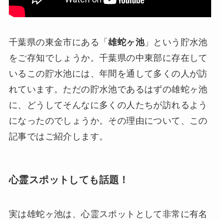
千葉県の東金市にある「
雄蛇ヶ池
」という貯水池
をご存知でしょうか。千葉県の中東部に存在して
いるこの貯水池には、年間を通して多くの人が訪
れています。ただの貯水池であるはずの雄蛇ヶ池
に、どうしてそんなに多くの人たちが訪れるよう
になったのでしょうか。その理由について、この
記事ではご紹介します。
心霊スポットしても話題！
実は雄蛇ヶ池は、心霊スポットとして非常に有名