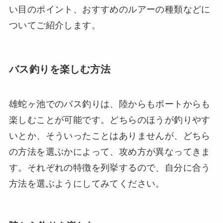
い目のポイント、おすすめのルアーの種類などに
ついてご紹介します。
バス釣りを楽しむ方法
雄蛇ヶ池でのバス釣りは、陸からもボートからも
楽しむことが可能です。どちらのほうが釣りやす
いとか、そういったことはありませんが、どちら
の方法を選ぶかによって、攻め方が異なってきま
す。それぞれの特徴を列挙するので、自分に合う
方法を選ぶようにしてみてください。