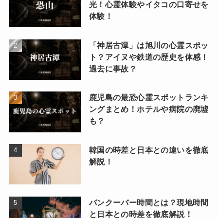
光！心霊体験やイタコの口寄せを
体験！
「神居古潭」は旭川の心霊スポッ
ト？アイヌや鉄道の歴史を体感！
過去に事故？
鹿児島の最恐心霊スポットランキ
ングまとめ！ホテルや病院の廃墟
も？
韓国の時差と日本との違いを徹底
解説！
バンクーバー時間とは？現地時間
と日本との時差を徹底解説！