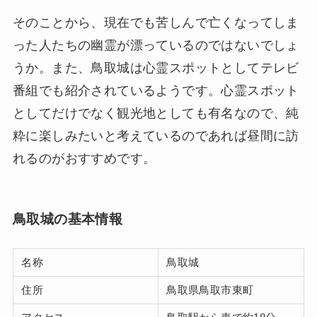
そのことから、現在でも苦しんで亡くなってしま
った人たちの幽霊が漂っているのではないでしょ
うか。また、鳥取城は心霊スポットとしてテレビ
番組でも紹介されているようです。心霊スポット
としてだけでなく観光地としても有名なので、純
粋に楽しみたいと考えているのであれば昼間に訪
れるのがおすすめです。
鳥取城の基本情報
名称
鳥取城
住所
鳥取県鳥取市東町