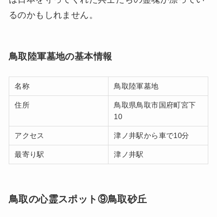
るのかもしれません。
鳥取陸軍墓地の基本情報
名称
鳥取陸軍墓地
住所
鳥取県鳥取市国府町宮下
10
アクセス
津ノ井駅から車で10分
最寄り駅
津ノ井駅
鳥取の心霊スポット⑨鳥取砂丘