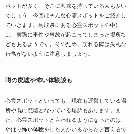
ポットが多く、そこに興味を持っている人も多い
でしょう。今回はそんな心霊スポットをご紹介し
ていきます。鳥取県にある心霊スポットの中に
は、実際に事件や事故が起こってしまった場所な
どもあるようです。そのため、訪れる際は失礼な
行為がないように注意しましょう。
噂の廃墟や怖い体験談も
心霊スポットといっても、現在も運営している場
所や既に廃墟となっている場所もあります。ま
た、心霊スポットと言われるようになったのは、
やはり
怖い体験
をした人がいるからだと言えるで