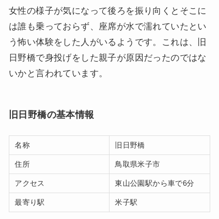
女性の様子が気になって後ろを振り向くとそこに
は誰も乗っておらず、座席が水で濡れていたとい
う怖い体験をした人がいるようです。これは、旧
日野橋で身投げをした親子が原因だったのではな
いかと言われています。
旧日野橋の基本情報
名称
旧日野橋
住所
鳥取県米子市
アクセス
東山公園駅から車で6分
最寄り駅
米子駅