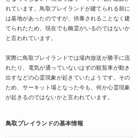
れています。鳥取プレイランドが建てられる前に
は墓地があったのですが、供養されることなく建
てられたため、現在でも幽霊がいるのではないか
と言われています。
実際に鳥取プレイランドでは場内放送が勝手に流
れたり、電気が通っていないはずの観覧車が動き
出すなどの心霊現象が起きていたようです。その
ため、サーキット場となった今も、何か心霊現象
が起きるのではないかと言われています。
鳥取プレイランドの基本情報