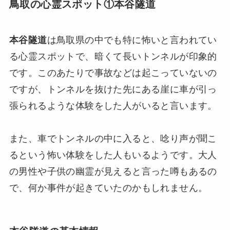
鳥取の心霊スポット①本谷隧道
本谷隧道
は鳥取県の中でも特に怖いと言われてい
る心霊スポットで、暗くて長いトンネルが印象的
です。このあたりで事故などは起こっていないの
ですが、トンネルを抜けた先にある崖に車が引っ
張られるような体験をした人がいると言います。
また、車でトンネルの中に入ると、唸り声が聞こ
るという怖い体験をした人もいるようです。大人
の男性や子供の幽霊が見えると言った噂もあるの
で、何か事件が起きていたのかもしれません。