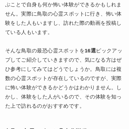
ぶことで自身も何か怖い体験ができるかもしれま
せん。実際に鳥取の心霊スポットに行き、怖い体
験をした人もいますし、訪れた際の動画を投稿し
ている人もいます。
そんな鳥取の最恐心霊スポットを
16選
ピックアッ
プしてご紹介していきますので、気になる方はぜ
ひ参考にしてみてはどうでしょうか。鳥取には複
数の心霊スポットが存在しているのですが、実際
に怖い体験ができるかどうかはわかりません。し
かし、体験をした人がいるので、その体験を知っ
た上で訪れるのがおすすめです。