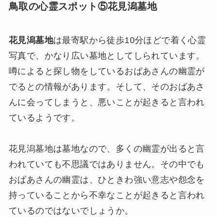
鳥取の心霊スポット⑤花見潟墓地
花見潟墓地
は最寄駅から徒歩10分ほどで着く心霊
写真で、かなり広い墓地としてしられています。
噂によると探し物をしているおばあさんの幽霊が
でるとの情報があります。そして、そのおばあさ
んに会ってしまうと、悪いことが起きると言われ
ているようです。
花見潟墓地は墓地なので、多くの幽霊が出ると言
われていても不思議ではありません。その中でも
おばあさんの幽霊は、ひときわ強い意志や怨念を
持っていることから不幸なことが起きると言われ
ているのではないでしょうか。