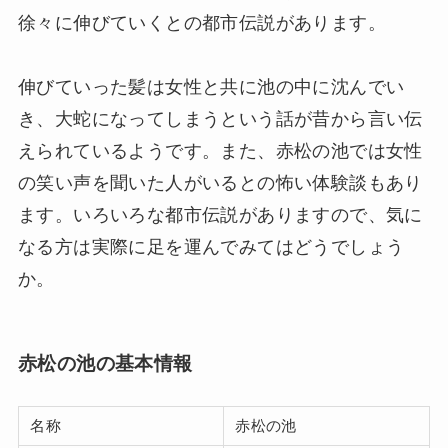
徐々に伸びていくとの都市伝説があります。
伸びていった髪は女性と共に池の中に沈んでい
き、大蛇になってしまうという話が昔から言い伝
えられているようです。また、赤松の池では女性
の笑い声を聞いた人がいるとの怖い体験談もあり
ます。いろいろな都市伝説がありますので、気に
なる方は実際に足を運んでみてはどうでしょう
か。
赤松の池の基本情報
名称
赤松の池