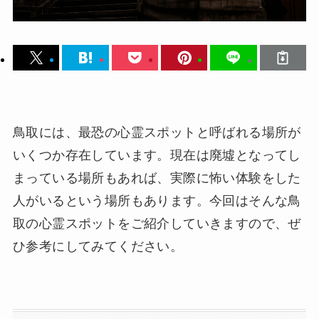
鳥取には、最恐の心霊スポットと呼ばれる場所が
いくつか存在しています。現在は廃墟となってし
まっている場所もあれば、実際に怖い体験をした
人がいるという場所もあります。今回はそんな鳥
取の心霊スポットをご紹介していきますので、ぜ
ひ参考にしてみてください。