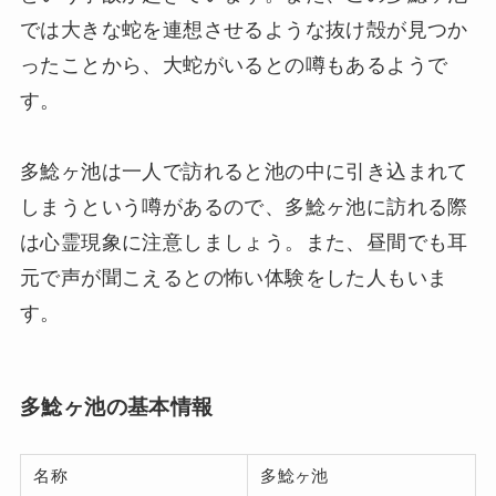
では大きな蛇を連想させるような抜け殻が見つか
ったことから、大蛇がいるとの噂もあるようで
す。
多鯰ヶ池は一人で訪れると池の中に引き込まれて
しまうという噂があるので、多鯰ヶ池に訪れる際
は心霊現象に注意しましょう。また、昼間でも耳
元で声が聞こえるとの怖い体験をした人もいま
す。
多鯰ヶ池の基本情報
名称
多鯰ヶ池