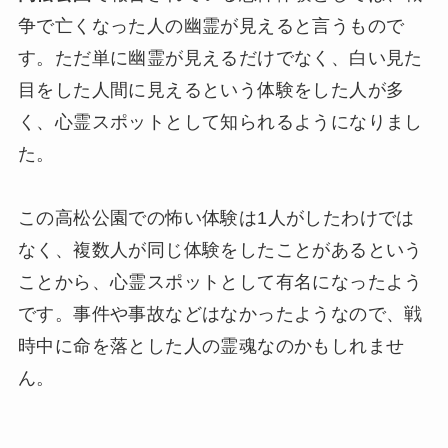
争で亡くなった人の幽霊が見えると言うもので
す。ただ単に幽霊が見えるだけでなく、白い見た
目をした人間に見えるという体験をした人が多
く、心霊スポットとして知られるようになりまし
た。
この高松公園での怖い体験は1人がしたわけでは
なく、複数人が同じ体験をしたことがあるという
ことから、心霊スポットとして有名になったよう
です。事件や事故などはなかったようなので、戦
時中に命を落とした人の霊魂なのかもしれませ
ん。