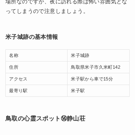
場所なのですが、夜に訪れる際は怖い雰囲気とな
ってしまうので注意しましょう。
米子城跡の基本情報
名称
米子城跡
住所
鳥取県米子市久米町142
アクセス
米子駅から車で15分
最寄り駅
米子駅
鳥取の心霊スポット⑭静山荘