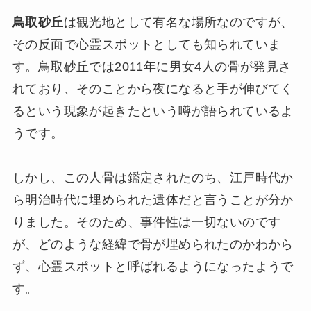
鳥取砂丘
は観光地として有名な場所なのですが、
その反面で心霊スポットとしても知られていま
す。鳥取砂丘では2011年に男女4人の骨が発見さ
れており、そのことから夜になると手が伸びてく
るという現象が起きたという噂が語られているよ
うです。
しかし、この人骨は鑑定されたのち、江戸時代か
ら明治時代に埋められた遺体だと言うことが分か
りました。そのため、事件性は一切ないのです
が、どのような経緯で骨が埋められたのかわから
ず、心霊スポットと呼ばれるようになったようで
す。