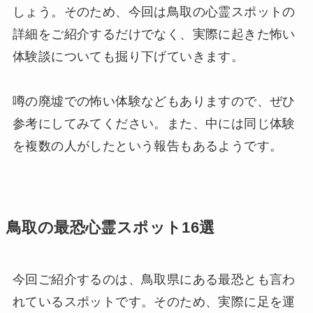
しょう。そのため、今回は鳥取の心霊スポットの
詳細をご紹介するだけでなく、実際に起きた怖い
体験談についても掘り下げていきます。
噂の廃墟での怖い体験などもありますので、ぜひ
参考にしてみてください。また、中には同じ体験
を複数の人がしたという報告もあるようです。
鳥取の最恐心霊スポット16選
今回ご紹介するのは、鳥取県にある最恐とも言わ
れているスポットです。そのため、実際に足を運