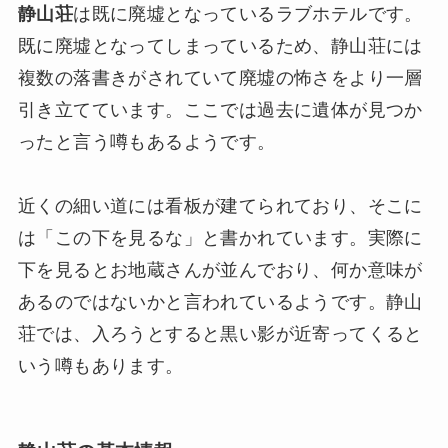
静山荘
は既に廃墟となっているラブホテルです。
既に廃墟となってしまっているため、静山荘には
複数の落書きがされていて廃墟の怖さをより一層
引き立てています。ここでは過去に遺体が見つか
ったと言う噂もあるようです。
近くの細い道には看板が建てられており、そこに
は「この下を見るな」と書かれています。実際に
下を見るとお地蔵さんが並んでおり、何か意味が
あるのではないかと言われているようです。静山
荘では、入ろうとすると黒い影が近寄ってくると
いう噂もあります。