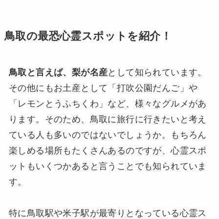
鳥取の最恐心霊スポットを紹介！
鳥取と言えば、梨が名産
として知られています。
その他にもお土産として「打吹公園だんご」や
「レモンとうふちくわ」など、様々なグルメがあ
ります。そのため、鳥取に旅行に行きたいと考え
ている人も多いのではないでしょうか。もちろん
楽しめる場所もたくさんあるのですが、心霊スポ
ットもいくつかあると言うことでも知られていま
す。
特に鳥取駅や米子駅が最寄りとなっている心霊ス