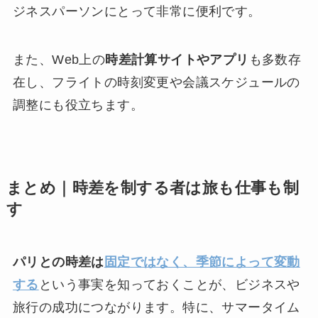
ジネスパーソンにとって非常に便利です。
また、Web上の
時差計算サイトやアプリ
も多数存
在し、フライトの時刻変更や会議スケジュールの
調整にも役立ちます。
まとめ｜時差を制する者は旅も仕事も制
す
パリとの時差は
固定ではなく、季節によって変動
する
という事実を知っておくことが、ビジネスや
旅行の成功につながります。特に、サマータイム