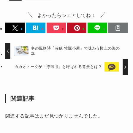
よかったらシェアしてね！
冬の風物詩「赤穂 牡蠣小屋」で味わう極上の海の
幸
カカオトークが「浮気用」と呼ばれる背景とは？
関連記事
関連する記事はまだ見つかりませんでした。