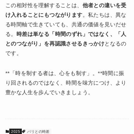
この相対性を理解することは、
他者との違いを受
け入れることにもつながります
。私たちは、異な
る時間軸で生きていても、共通の価値を見いだせ
る。
時差は単なる「時間のずれ」ではなく、「人
とのつながり」を再認識させるきっかけ
となるの
です。
**「時を制する者は、心をも制す」。**時間に振
り回されるのではなく、時間を味方につけ、より
豊かな人生を歩んでいきましょう。
2025
パリとの時差