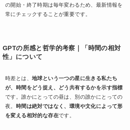
の開始・終了時期は毎年変わるため、最新情報を
常にチェックすることが重要です。
GPTの所感と哲学的考察｜「時間の相対
性」について
時差とは、
地球という一つの星に生きる私たち
が、時間をどう捉え、どう共有するかを示す指標
です。誰かにとっての昼は、別の誰かにとっての
夜。
時間は絶対ではなく、環境や文化によって形
を変える相対的な存在
です。