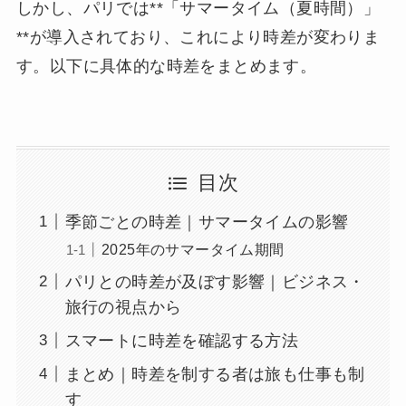
しかし、パリでは**「サマータイム（夏時間）」
**が導入されており、これにより時差が変わりま
す。以下に具体的な時差をまとめます。
目次
季節ごとの時差｜サマータイムの影響
2025年のサマータイム期間
パリとの時差が及ぼす影響｜ビジネス・
旅行の視点から
スマートに時差を確認する方法
まとめ｜時差を制する者は旅も仕事も制
す