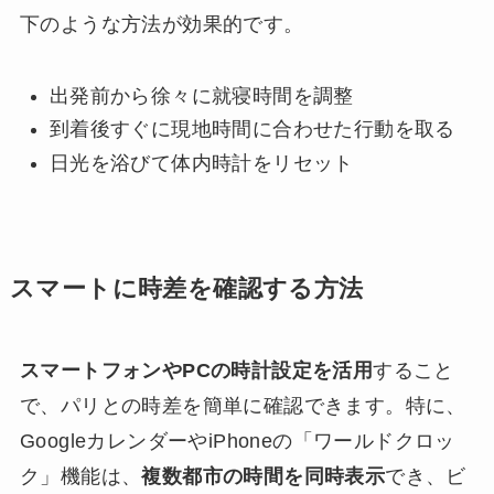
下のような方法が効果的です。
出発前から徐々に就寝時間を調整
到着後すぐに現地時間に合わせた行動を取る
日光を浴びて体内時計をリセット
スマートに時差を確認する方法
スマートフォンやPCの時計設定を活用
すること
で、パリとの時差を簡単に確認できます。特に、
GoogleカレンダーやiPhoneの「ワールドクロッ
ク」機能は、
複数都市の時間を同時表示
でき、ビ